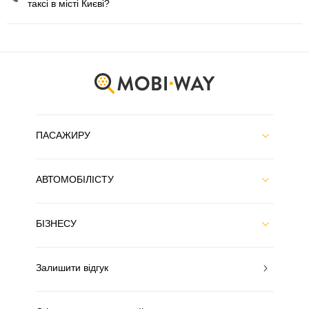
таксі в місті Києві?
ПАСАЖИРУ
АВТОМОБІЛІСТУ
БІЗНЕСУ
Залишити відгук