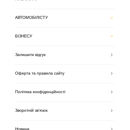
АВТОМОБІЛІСТУ
БІЗНЕСУ
Залишити відгук
Оферта та правила сайту
Політика конфіденційності
Зворотній зв'язок
Новини