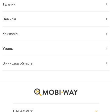
Тульчин
Немирів
Крижопіль
Умань
Вінницька область
ПАСАЖИРУ