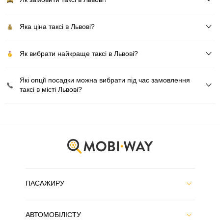
Яка ціна таксі в Львові?
Як вибрати найкраще таксі в Львові?
Які опції посадки можна вибрати під час замовлення
таксі в місті Львові?
ПАСАЖИРУ
АВТОМОБІЛІСТУ