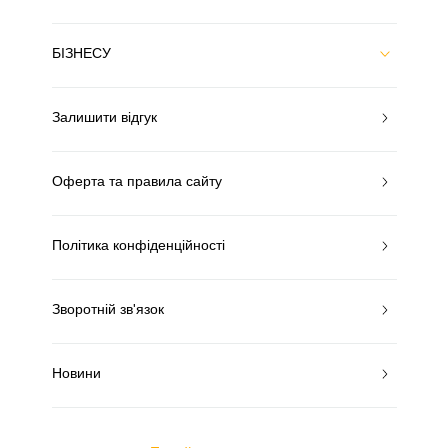
БІЗНЕСУ
Залишити відгук
Оферта та правила сайту
Політика конфіденційності
Зворотній зв'язок
Новини