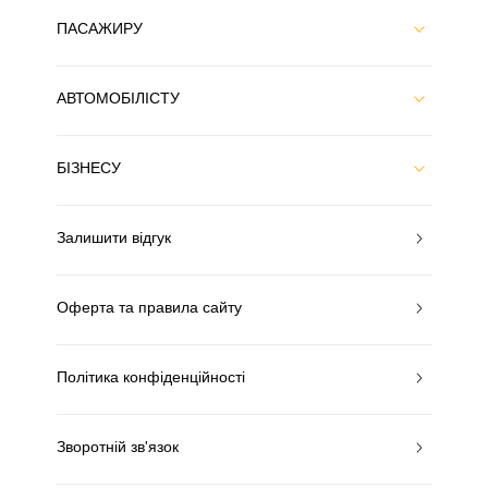
ПАСАЖИРУ
АВТОМОБІЛІСТУ
БІЗНЕСУ
Залишити відгук
Оферта та правила сайту
Політика конфіденційності
Зворотній зв'язок