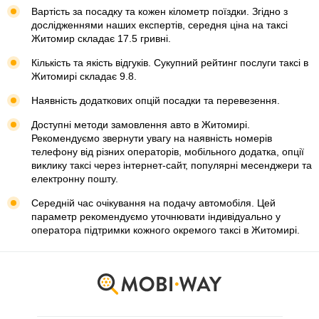
Вартість за посадку та кожен кілометр поїздки. Згідно з
дослідженнями наших експертів, середня ціна на таксі
Житомир складає 17.5 гривні.
Кількість та якість відгуків. Сукупний рейтинг послуги таксі в
Житомирі складає 9.8.
Наявність додаткових опцій посадки та перевезення.
Доступні методи замовлення авто в Житомирі.
Рекомендуємо звернути увагу на наявність номерів
телефону від різних операторів, мобільного додатка, опції
виклику таксі через інтернет-сайт, популярні месенджери та
електронну пошту.
Середній час очікування на подачу автомобіля. Цей
параметр рекомендуємо уточнювати індивідуально у
оператора підтримки кожного окремого таксі в Житомирі.