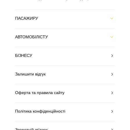
ПАСАЖИРУ
АВТОМОБІЛІСТУ
БІЗНЕСУ
Залишити відгук
Оферта та правила сайту
Політика конфіденційності
Зворотній зв'язок