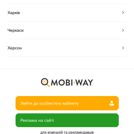
Харків
Черкаси
Херсон
Увійти до особистого кабінету
Реклама на сайті
для компаній та рекламодавців