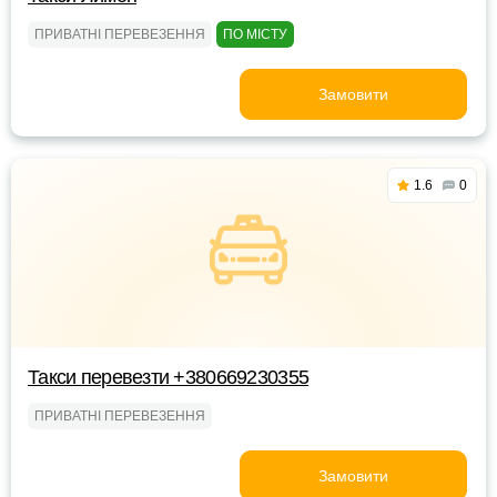
ПРИВАТНІ ПЕРЕВЕЗЕННЯ
ПО МІСТУ
Замовити
1.6
0
Такси перевезти +380669230355
ПРИВАТНІ ПЕРЕВЕЗЕННЯ
Замовити