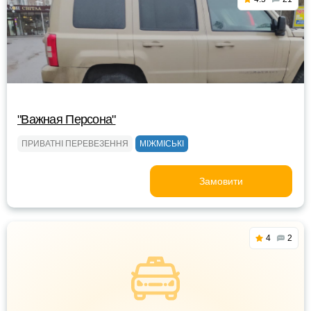
"Важная Персона"
ПРИВАТНІ ПЕРЕВЕЗЕННЯ
МІЖМІСЬКІ
Замовити
4
2