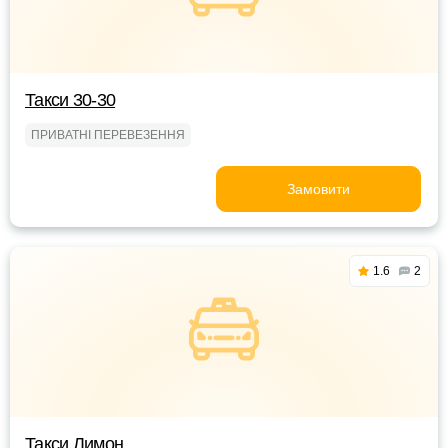
Такси 30-30
ПРИВАТНІ ПЕРЕВЕЗЕННЯ
Замовити
1.6
2
Такси Лимон