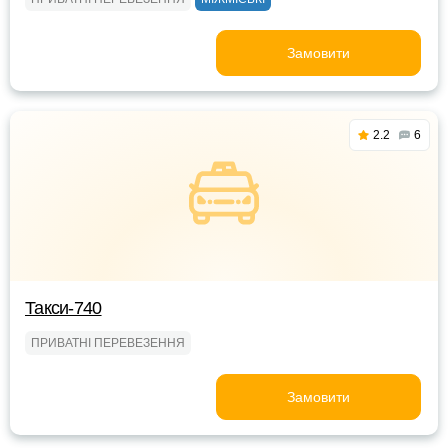
Замовити
2.2
6
Такси-740
ПРИВАТНІ ПЕРЕВЕЗЕННЯ
Замовити