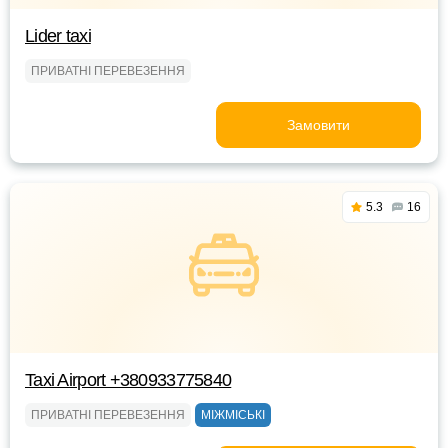
Lider taxi
ПРИВАТНІ ПЕРЕВЕЗЕННЯ
Замовити
5.3
16
Taxi Airport +380933775840
ПРИВАТНІ ПЕРЕВЕЗЕННЯ
МІЖМІСЬКІ