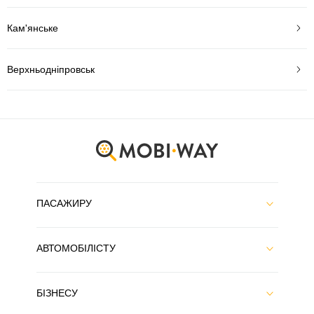
Кам'янське
Верхньодніпровськ
ПАСАЖИРУ
АВТОМОБІЛІСТУ
БІЗНЕСУ