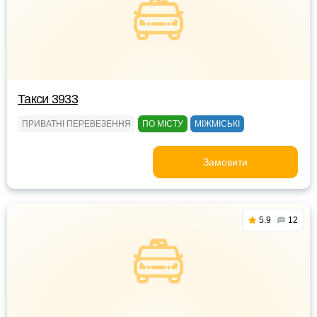
Такси 3933
ПРИВАТНІ ПЕРЕВЕЗЕННЯ
ПО МІСТУ
МІЖМІСЬКІ
Замовити
5.9
12