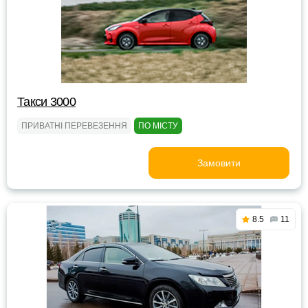
Такси 3000
ПРИВАТНІ ПЕРЕВЕЗЕННЯ
ПО МІСТУ
Замовити
8.5
11