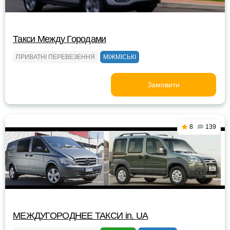
Такси Между Городами
ПРИВАТНІ ПЕРЕВЕЗЕННЯ
МІЖМІСЬКІ
Замовити
8
139
МЕЖДУГОРОДНЕЕ ТАКСИ in. UA