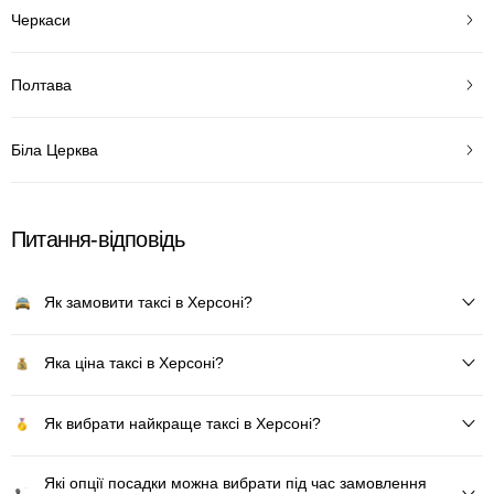
Черкаси
Полтава
Біла Церква
Питання-відповідь
Як замовити таксі в Херсоні?
Яка ціна таксі в Херсоні?
Як вибрати найкраще таксі в Херсоні?
Які опції посадки можна вибрати під час замовлення