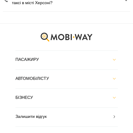
таксі в місті Херсоні?
ПАСАЖИРУ
АВТОМОБІЛІСТУ
БІЗНЕСУ
Залишити відгук