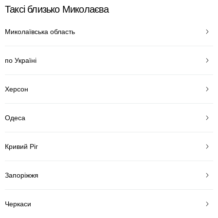
Таксі близько Миколаєва
Миколаївська область
по Україні
Херсон
Одеса
Кривий Ріг
Запоріжжя
Черкаси