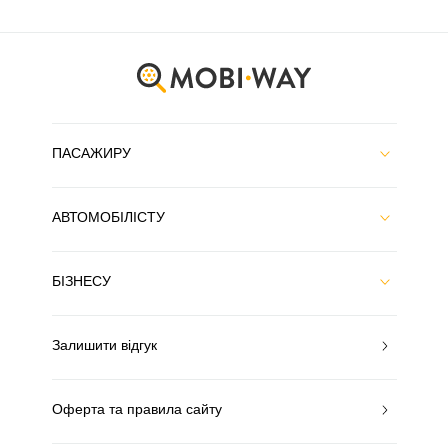
ПАСАЖИРУ
АВТОМОБІЛІСТУ
БІЗНЕСУ
Залишити відгук
Оферта та правила сайту