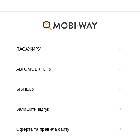
ПАСАЖИРУ
АВТОМОБІЛІСТУ
БІЗНЕСУ
Залишити відгук
Оферта та правила сайту