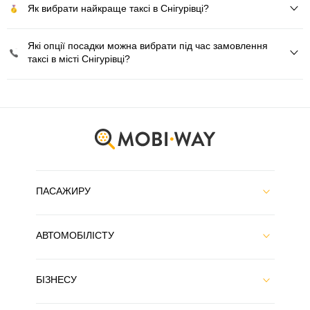
Як вибрати найкраще таксі в Снігурівці?
Які опції посадки можна вибрати під час замовлення
таксі в місті Снігурівці?
ПАСАЖИРУ
АВТОМОБІЛІСТУ
БІЗНЕСУ