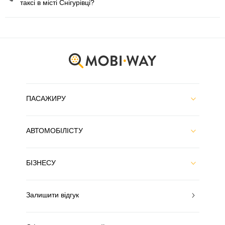
таксі в місті Снігурівці?
ПАСАЖИРУ
АВТОМОБІЛІСТУ
БІЗНЕСУ
Залишити відгук