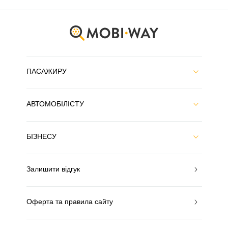
ПАСАЖИРУ
АВТОМОБІЛІСТУ
БІЗНЕСУ
Залишити відгук
Оферта та правила сайту