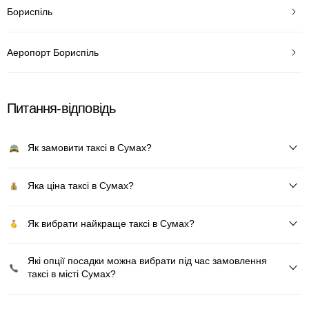
Бориспіль
Аеропорт Бориспіль
Питання-відповідь
Як замовити таксі в Сумах?
Яка ціна таксі в Сумах?
Як вибрати найкраще таксі в Сумах?
Які опції посадки можна вибрати під час замовлення
таксі в місті Сумах?