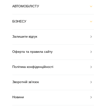
АВТОМОБІЛІСТУ
БІЗНЕСУ
Залишити відгук
Оферта та правила сайту
Політика конфіденційності
Зворотній зв'язок
Новини