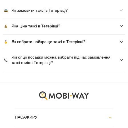
Як замовити таксі в Тетерівці?
Яка ціна таксі в Тетерівці?
Як вибрати найкраще таксі в Тетерівці?
Які опції посадки можна вибрати під час замовлення
таксі в місті Тетерівці?
ПАСАЖИРУ