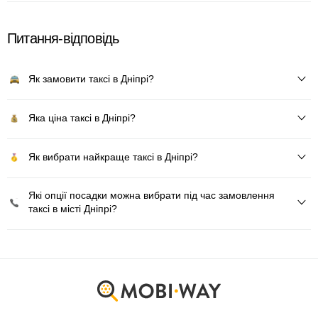
Питання-відповідь
Як замовити таксі в Дніпрі?
Яка ціна таксі в Дніпрі?
Як вибрати найкраще таксі в Дніпрі?
Які опції посадки можна вибрати під час замовлення
таксі в місті Дніпрі?