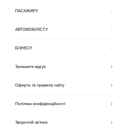
ПАСАЖИРУ
АВТОМОБІЛІСТУ
БІЗНЕСУ
Залишити відгук
Оферта та правила сайту
Політика конфіденційності
Зворотній зв'язок