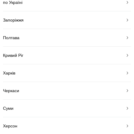
по Україні
Запоріжжя
Полтава
Кривий Ріг
Харків
Черкаси
Суми
Херсон