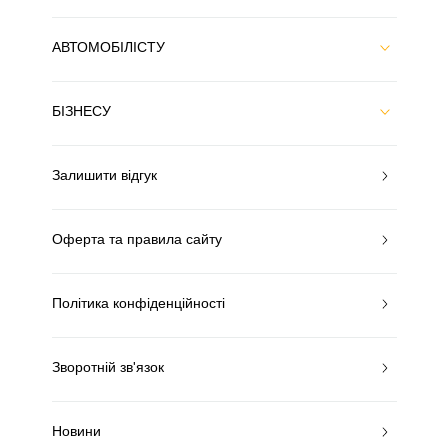
АВТОМОБІЛІСТУ
БІЗНЕСУ
Залишити відгук
Оферта та правила сайту
Політика конфіденційності
Зворотній зв'язок
Новини