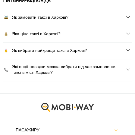
Питання-відповідь
Як замовити таксі в Харкові?
Яка ціна таксі в Харкові?
Як вибрати найкраще таксі в Харкові?
Які опції посадки можна вибрати під час замовлення
таксі в місті Харкові?
ПАСАЖИРУ