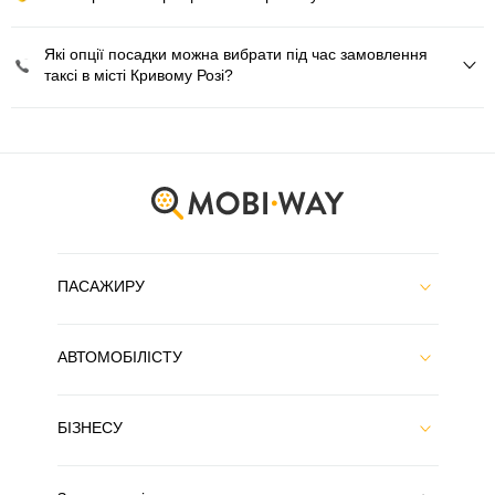
Які опції посадки можна вибрати під час замовлення
таксі в місті Кривому Розі?
ПАСАЖИРУ
АВТОМОБІЛІСТУ
БІЗНЕСУ