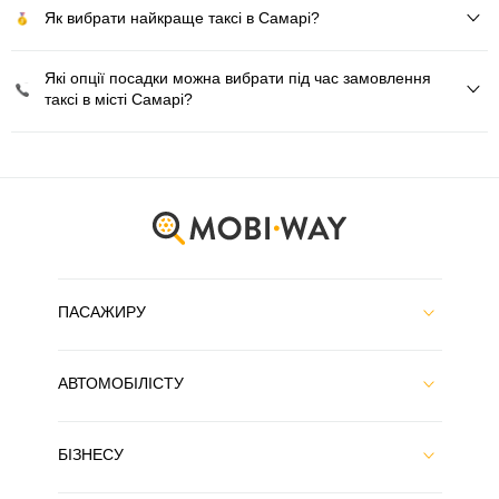
Як вибрати найкраще таксі в Самарі?
Які опції посадки можна вибрати під час замовлення
таксі в місті Самарі?
ПАСАЖИРУ
АВТОМОБІЛІСТУ
БІЗНЕСУ