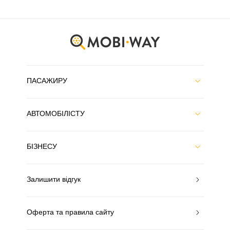
ПАСАЖИРУ
АВТОМОБІЛІСТУ
БІЗНЕСУ
Залишити відгук
Оферта та правила сайту