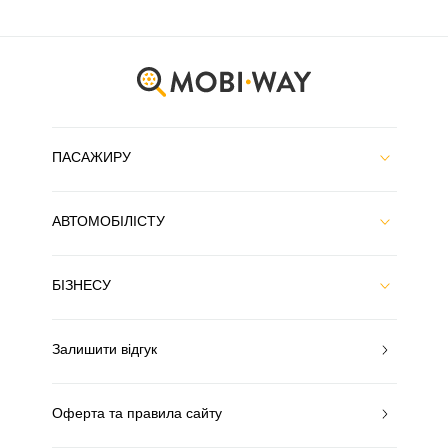
ПАСАЖИРУ
АВТОМОБІЛІСТУ
БІЗНЕСУ
Залишити відгук
Оферта та правила сайту