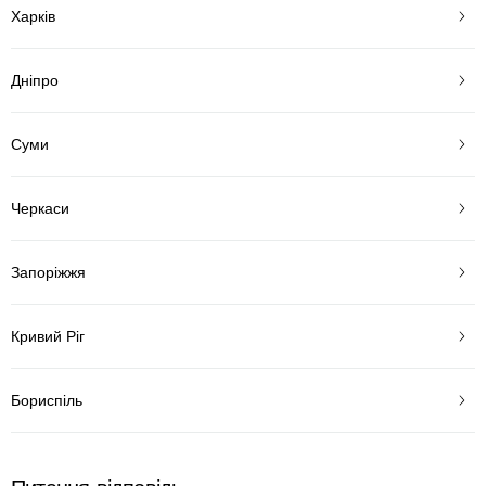
Харків
Дніпро
Суми
Черкаси
Запоріжжя
Кривий Ріг
Бориспіль