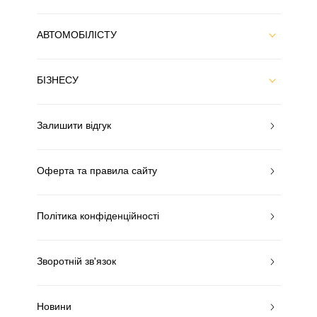
АВТОМОБІЛІСТУ
БІЗНЕСУ
Залишити відгук
Оферта та правила сайту
Політика конфіденційності
Зворотній зв'язок
Новини