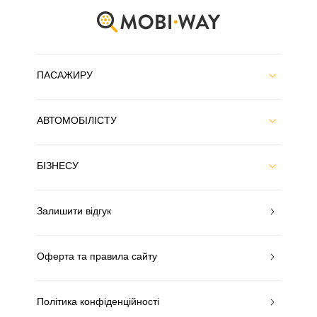
ПАСАЖИРУ
АВТОМОБІЛІСТУ
БІЗНЕСУ
Залишити відгук
Оферта та правила сайту
Політика конфіденційності