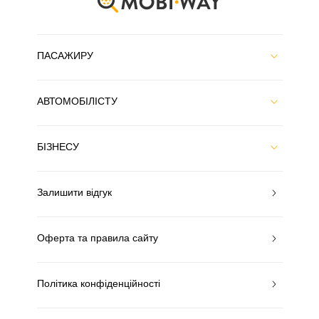
ПАСАЖИРУ
АВТОМОБІЛІСТУ
БІЗНЕСУ
Залишити відгук
Оферта та правила сайту
Політика конфіденційності