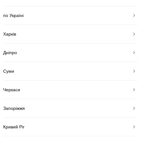
по Україні
Харків
Дніпро
Суми
Черкаси
Запоріжжя
Кривий Ріг