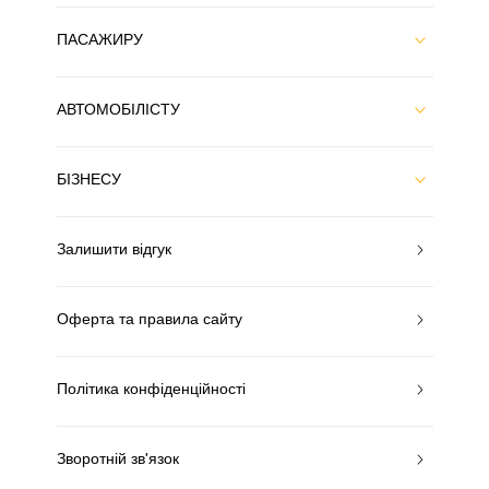
ПАСАЖИРУ
АВТОМОБІЛІСТУ
БІЗНЕСУ
Залишити відгук
Оферта та правила сайту
Політика конфіденційності
Зворотній зв'язок