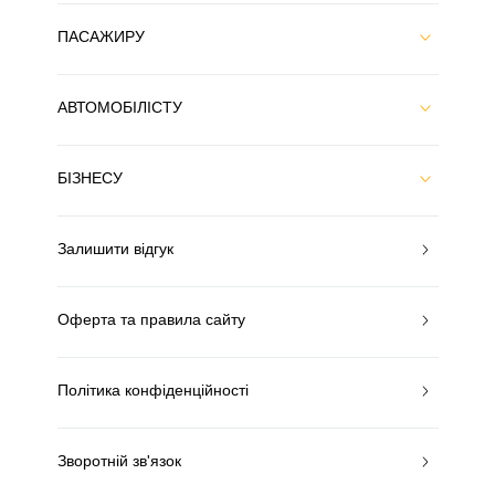
ПАСАЖИРУ
АВТОМОБІЛІСТУ
БІЗНЕСУ
Залишити відгук
Оферта та правила сайту
Політика конфіденційності
Зворотній зв'язок