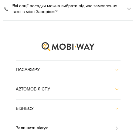
Які опції посадки можна вибрати під час замовлення
таксі в місті Запоріжжі?
ПАСАЖИРУ
АВТОМОБІЛІСТУ
БІЗНЕСУ
Залишити відгук