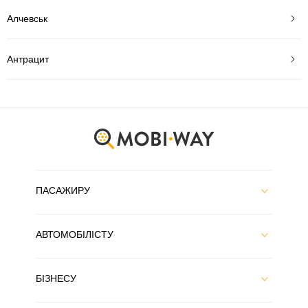
Алчевськ
Антрацит
ПАСАЖИРУ
АВТОМОБІЛІСТУ
БІЗНЕСУ