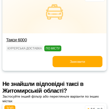
Такси 6000
КУР'ЄРСЬКА ДОСТАВКА
ПО МІСТУ
Замовити
Не знайшли відповідні таксі в
Житомирській області?
Застосуйте інший фільтр або перегляньте варіанти по інших
містах