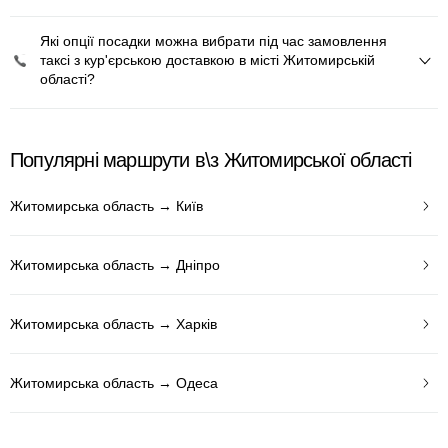
Які опції посадки можна вибрати під час замовлення
таксі з кур'єрською доставкою в місті Житомирській
області?
Популярні маршрути в\з Житомирської області
Житомирська область → Київ
Житомирська область → Дніпро
Житомирська область → Харків
Житомирська область → Одеса