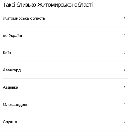
Таксі близько Житомирської області
Житомирська область
по Україні
Київ
Авангард
Авдіївка
Олександрія
Алушта